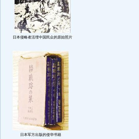
日本侵略者活埋中国民众的原始照片
日本军方出版的侵华书籍