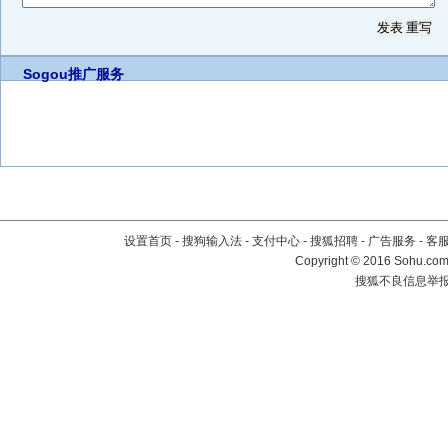
Sogou推广服务
设置首页
-
搜狗输入法
-
支付中心
-
搜狐招聘
-
广告服务
-
客
Copyright
©
2016 Sohu.com 
搜狐不良信息举