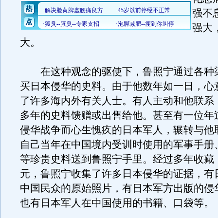
强不
强大
大。
在这种观念的驱使下，鲁照宁通过各种
买日本侵华的史料。由于他数年如一日，心
了许多海内外有关人士。有人主动和他联系
多年的史料馈赠或出售给他。甚至有一位年过
侵华战争而心生愧疚的日本军人，辗转与他
自己当年在中国境内受训时使用的军事手册
等珍贵史料送到鲁照宁手里。经过多年收藏
元，鲁照宁收集了许多日本侵华的证据，有
中国民众的原始照片，有日本军方出版的侵
也有日本军人在中国使用的书籍、口袋等。