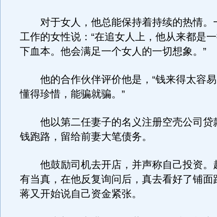
对于女人，他总能保持着持续的热情。
工作的女性说：“在追女人上，他从来都是
下血本。他会满足一个女人的一切想象。”
他的合作伙伴评价他是，“钱来得太容易
懂得珍惜，能骗就骗。”
他以第二任妻子的名义注册空壳公司贷
钱跑路，留给前妻大笔债务。
他鼓励司机去开店，并声称自己投资。
有当真，在他反复询问后，真去看好了铺面
蒋又开始说自己资金紧张。