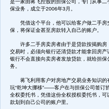
是一家由蒋飞控股的担保公司，专门从事二
保业务，成立于2006年3月。
凭借这个平台，他可以给客户做二手房
保，将保证金甚至房款转入自己的账户。
许多二手房卖房者由于是贷款按揭购房
交易时，必须向银行还清贷款才能拿回房产
银行不会直接向卖房者发放贷款，就给担保
务。
蒋飞利用客户对房地产交易业务知识的
玩“乾坤大挪移”——客户在与担保公司签订
全权委托书，凭借这份全权授权委托书，可
款划到自己公司的账户里。