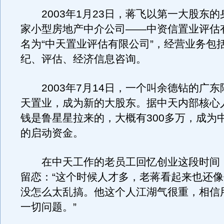
2003年1月23日，蒋飞以第一大股东的
家小型房地产中介公司——中资信置业评估
名为“中天置业评估有限公司”，经营业务包
纪、评估、经济信息咨询。
2003年7月14日，一个叫余德钻的广东
天置业，成为新的大股东。据中天内部核心
钱是鲁星星拉来的，大概有300多万，成为
的启动资金。
在中天工作的老员工回忆创业这段时间
留恋：“这个时候人才多，老蒋看起来也还
没怎么太乱搞。他这个人江湖气很重，相信
一切问题。”