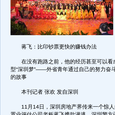
蒋飞：比印钞票更快的赚钱办法
在没有跑路之前，他的经历甚至可以看
型“深圳梦”——外省青年通过自己的努力奋
的故事
本刊记者 张欢 发自深圳
11月14日，深圳房地产界传来一个惊人
置业评估公司老板蒋飞携款潜逃，深圳警方