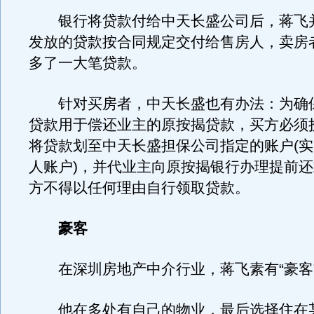
银行将贷款付给中天长盛公司后，蒋飞
发放的贷款按合同规定交付给售房人，卖房
多了一大笔贷款。
针对买房者，中天长盛也有办法：为确
贷款用于偿还业主的原按揭贷款，买方必须
将贷款划至中天长盛担保公司指定的账户(
人账户)，并代业主向原按揭银行办理提前
方不得以任何理由自行领取贷款。
豪客
在深圳房地产中介行业，蒋飞素有“豪客
他在多处有自己的物业，最后选择住在