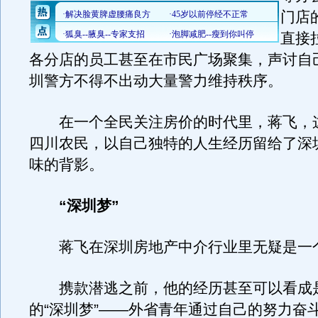
门店
直接
各分店的员工甚至在市民广场聚集，声讨自
圳警方不得不出动大量警力维持秩序。
在一个全民关注房价的时代里，蒋飞，这
四川农民，以自己独特的人生经历留给了深
味的背影。
“深圳梦”
蒋飞在深圳房地产中介行业里无疑是一个
携款潜逃之前，他的经历甚至可以看成
的“深圳梦”——外省青年通过自己的努力奋