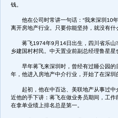
钱。
他在公司时常讲一句话：“我来深圳10年
离开房地产行业。只要你能坚持，就没有什
蒋飞1974年9月14日出生，四川省乐山
乡建国村村民。中天置业前副总经理鲁星星
早年蒋飞来深圳时，曾经有过睡公园的日子
年，他进入房地产中介行业，开始了在深圳
起初，他在中百达、美联地产从事过中
近他的手下讲：蒋飞在做业务员期间，工作
在拿单业绩上排名总是第一。