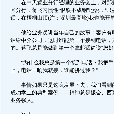
在中天置业分行经理的业务会上，对那
区分行，蒋飞习惯性“恨铁不成钢”地说，“
话，在梧桐山顶(注：深圳最高峰)我也能开单
他给业务员讲当年自己的故事：客户有
话给中介公司，这时谁能第一个接到电话，
的。蒋飞总是能做到第一个拿起话筒说“您好
“为什么我总是第一个接到电话？我把手
上，电话一响我就接，谁能拼过我？”
事情如果只是这么发展下去，我们看到
成功学上的典型案例——精神总是振奋、西
业务强人。