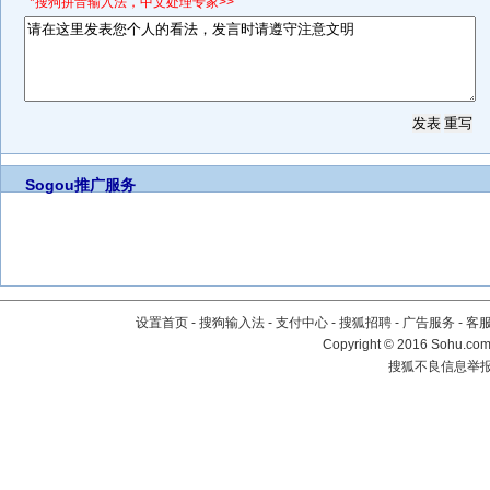
*搜狗拼音输入法，中文处理专家>>
Sogou推广服务
设置首页
-
搜狗输入法
-
支付中心
-
搜狐招聘
-
广告服务
-
客
Copyright
©
2016 Sohu.com 
搜狐不良信息举