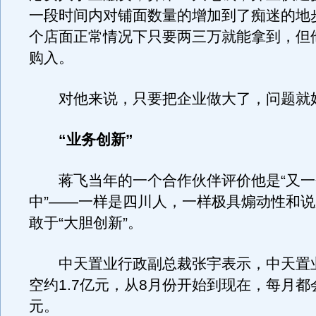
一段时间内对铺面数量的增加到了痴迷的地
个店面正常情况下只要两三万就能拿到，但
购入。
对他来说，只要把企业做大了，问题就
“业务创新”
蒋飞当年的一个合作伙伴评价他是“又一
中”——一样是四川人，一样极具煽动性和
敢于“大胆创新”。
中天置业行政副总裁张宇表示，中天置
空约1.7亿元，从8月份开始到现在，每月
元。