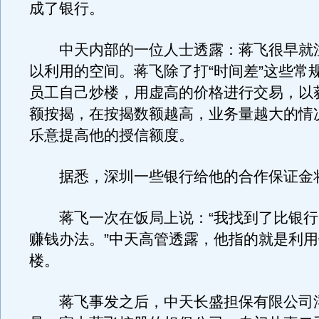
成了银行。
中天内部的一位人士透露：蒋飞很早就
以利用的空间。蒋飞除了打“时间差”这些常
员工自己炒楼，用虚高的价格进行交易，以
额按揭，在按揭数额越高，业务量越大的情
乐意提高他的授信额度。
据悉，深圳一些银行给他的合作保证金
蒋飞一次在饭局上说：“我找到了比银行
赚钱办法。”中天高管透露，他指的就是利
楼。
蒋飞事发之后，中天长盛担保有限公司