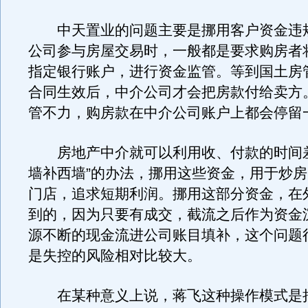
中天置业的问题主要是挪用客户资金违
公司参与房屋交易时，一般都是要求购房者
指定银行账户，进行资金监管。等到国土房
合同生效后，中介公司才会把房款付给卖方
管不力，购房款在中介公司账户上都会停留
房地产中介就可以利用收、付款的时间差
墙补西墙”的办法，挪用这些资金，用于炒
门店，追求短期利润。挪用这部分资金，在
到的，因为只要有成交，截流之后作为资金
源不断的现金流进公司账目填补，这个问题
是失控的风险相对比较大。
在某种意义上说，蒋飞这种操作模式是