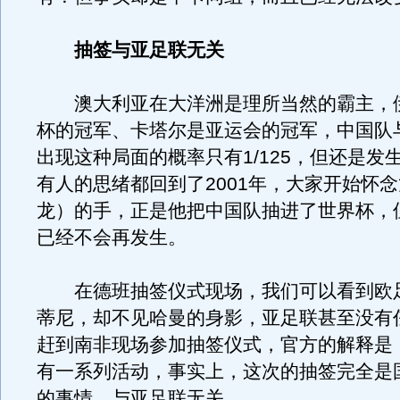
抽签与亚足联无关
澳大利亚在大洋洲是理所当然的霸主，
杯的冠军、卡塔尔是亚运会的冠军，中国队
出现这种局面的概率只有1/125，但还是发
有人的思绪都回到了2001年，大家开始怀
龙）的手，正是他把中国队抽进了世界杯，
已经不会再发生。
在德班抽签仪式现场，我们可以看到欧
蒂尼，却不见哈曼的身影，亚足联甚至没有
赶到南非现场参加抽签仪式，官方的解释是
有一系列活动，事实上，这次的抽签完全是
的事情，与亚足联无关。