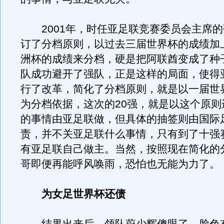
2001年，时任亚足联竞赛委员会主席的
订了分档原则，以过去三届世界杯的成绩加
洲杯的成绩来分档，硬是把阿联酋变成了种
队成功避开了强队，正是这样的局面，使得
行了改革，简化了分档原则，就是以一届世
为分档依据，这次的20强，就是以这个原则
的事情由亚足联做，但具体的抽签则由国际
责，并不关亚足联什么事情，只有到了十强
有亚足联自己做主。当然，按照现在简化的
哥即便再能呼风唤雨，恐怕也无能为力了。
为女足世界杯还债