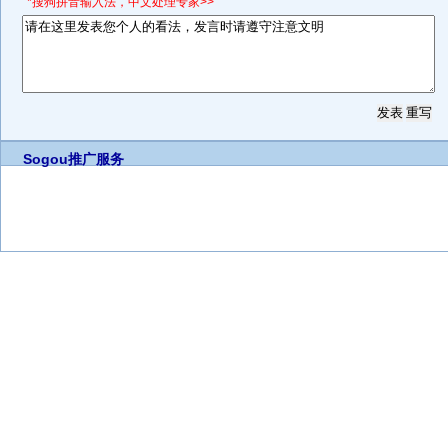
*搜狗拼音输入法，中文处理专家>>
Sogou推广服务