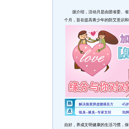
据介绍，活动月是由团省委、省教
个月，旨在提高青少年的防艾意识和
自好，养成文明健康的生活习惯，保