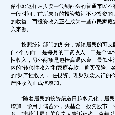
像小邱这样从投资中尝到甜头的普通市民不
一段时间，前所未有的投资热让不少投资的
的收益。而投资收入正在成为一些市民家庭
入来源。
按照统计部门的划分，城镇居民的可支
自4个方面:一是每月的工资收入，二是个体
性收入，另外两项是包括离退休金、最低生
内的“转移性收入”和家庭存款、购买保险、
的“财产性收入”。在投资、理财观念风行的
产性收入正成倍增加。
“随着居民的投资渠道日趋多元化，居民
增加，除用于储蓄外，买基金、投资股市、
多。”市统计局有关负责人告诉记者，今年