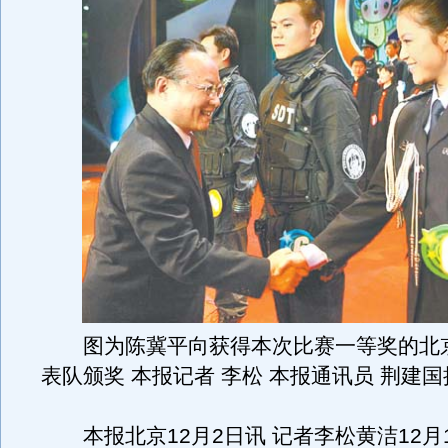
图为陈冀平向获得本次比赛一等奖的北
表队颁奖 本报记者 李松 本报通讯员 荆建国
本报北京12月2日讯 记者李松黄洁12月