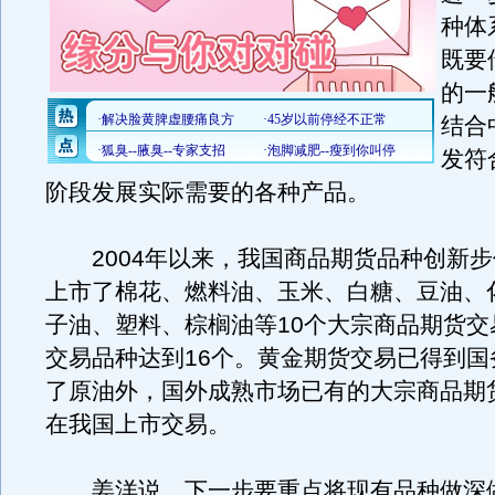
种体
既要
的一
结合
发符
阶段发展实际需要的各种产品。
2004年以来，我国商品期货品种创新步
上市了棉花、燃料油、玉米、白糖、豆油、
子油、塑料、棕榈油等10个大宗商品期货交
交易品种达到16个。黄金期货交易已得到国
了原油外，国外成熟市场已有的大宗商品期
在我国上市交易。
姜洋说，下一步要重点将现有品种做深