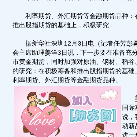
利率期货、外汇期货等金融期货品种：
推出股指期货的基础上，积极研究
据新华社深圳12月3日电（记者任芳彭
会主席助理姜洋3日说，下一步要在准备充
市黄金期货，同时加强对原油、钢材、稻谷
的研究；在积极筹备和推出股指期货的基础
利率期货、外汇期货等金融期货品种。
姜
国际
说，
动新
进一