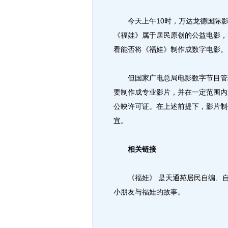
今天上午10时，万达龙德国际影
《福娃》属于居民原创的公益电影，
看能否将《福娃》制作成数字电影。
但国家广电总局电影数字节目管理
要制作成专业影片，并在一定范围内
公映许可证。在上述前提下，影片制
宜。
相关链接
《福娃》 是天通苑居民自编、自
小朋友与福娃的故事。