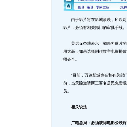
由于影片将在影城放映，所以对画
影片，必须有相关部门的审批手续。
姜远无奈地表示，如果将影片的数
用太高；如果选择制作数字电影播放
须齐全。
“目前，万达影城也在和有关部门
前，当天除邀请两三百名居民免费观
员。
相关说法
广电总局：必须获得电影公映许