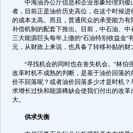
中海油办公厅信息和企业形象经理刘俊
者，目前正是油价历史高位，在这个时候进
的成本太高。而且，普通民众的承受能力有
补偿机制的配套下推出。目前，中石油、中
三大能源巨头每年上缴的“石油特别收益金”
元，从财政上来说，也具备了转移补贴的财
“寻找机会的同时也在丧失机会。”林伯
改革时机不成熟的判断，是基于油价回落的
价不回落呢？或者油价回落多少才是时机？
求增长过快和能源稀缺会使我们付出的改革
大。
供求失衡