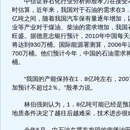
中信证券石化行业分析师殷孝力在接受
时估算，近年来，我国对于石油的需求在3．
亿吨之间，随着我国汽车保有量逐年增加，
业等产业对于煤油、柴油的需求增加，我国
旺盛。据德意志银行预计，2010年中国每
将达到930万桶。国际能源署测算，2006
700万桶。他们预计今年，中国的石油需求将
桶。
“我国的产能保持在1．8亿吨左右，200
加预计不超过2％。”殷孝力说。
林伯强则认为，1．8亿吨可能已经是预
地质条件决定了越往后越难采，技术进步很