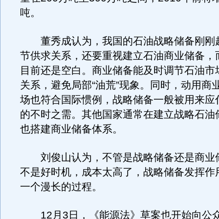
吨。
董秀成认为，我国的石油战略储备刚刚
节供求关系，还要重视建立石油商业储备，
目前还是空白。商业储备能及时调节石油市
关系，避免局部“油荒”现象。同时，动用商
场也符合国际惯例，战略储备一般被用来应
的不时之需。其他国家通常在建立战略石油
也搭建商业储备体系。
刘俊山认为，不管是战略储备还是商业
不是好时机，成本太高了，战略储备发挥作
一个漫长的过程。
12月3日，《能源法》草案也开始向公