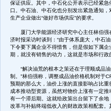
保证供应。其中，中石化公开表示已经紧急
口。中石油、中石化也分别发出紧急通知，
生产企业做出“做好市场供应”的要求。
厦门大学能源经济研究中心主任林伯强
济时报采访时谈到：“由于体系庞大，中石
下令要下属企业不得惜售，但是假如下属企
期，就没有销售的动力，这就是市场和行政
“解决油荒的根本之策还在于理顺成品油
制。”林伯强称，调整成品油价格机制对于C
预期的那么大，油价上涨的直接影响占比重
成本推动型资源，虽然对物价上涨有一定推
有一个滞后期。这就给政策出台留下了余地
改革与补贴终端低收入的财政政策相配套。