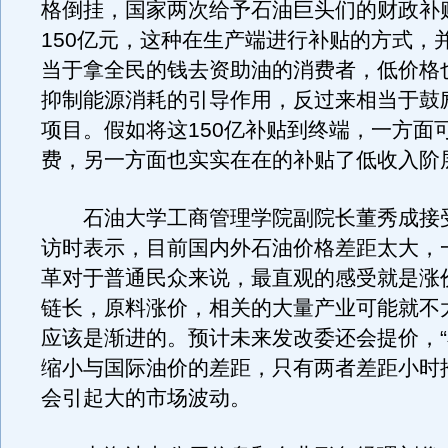
格倒挂，国家两次给予石油巨头们的财政补
150亿元，这种在生产端进行补贴的方式，
当于拿全民的钱去资助油的消费者，低价格
抑制能源消耗的引导作用，反过来相当于鼓
项目。假如将这150亿补贴到终端，一方面
费，另一方面也实实在在的补贴了低收入阶
石油大学工商管理学院副院长董秀成接
访时表示，目前国内外石油价格差距太大，
革对于普通民众来说，最直观的感受就是涨
链长，原料涨价，相关的大量产业可能就不
应该是渐进的。预计未来发改委还会提价，“
缩小与国际油价的差距，只有两者差距小时
会引起大的市场波动。