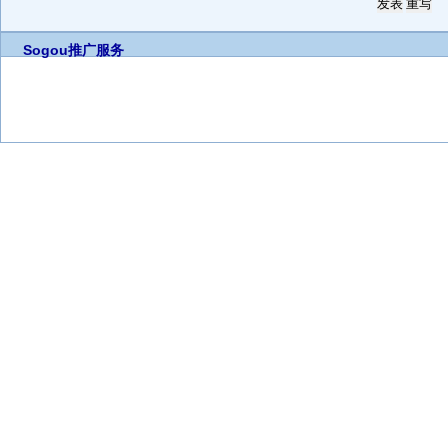
Sogou推广服务