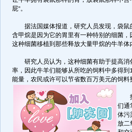
屁”。
据法国媒体报道，研究人员发现，袋鼠
含甲烷是因为它的胃里有一种特别的细菌，
这种细菌移植到那些释放大量甲烷的牛羊体
研究人员认为，这种细菌有助于提高消
率，因此牛羊们能够从所吃的饲料中多得到1
能量，农民或许可以节省数百万美元的饲料
报
们通
体污
放二