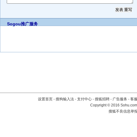
Sogou推广服务
设置首页
-
搜狗输入法
-
支付中心
-
搜狐招聘
-
广告服务
-
客
Copyright
©
2016 Sohu.com 
搜狐不良信息举