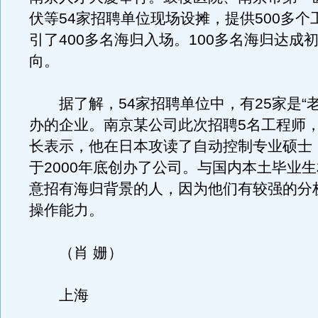
伏等54家招聘单位现场设摊，提供500多个
引了400多名海归入场。100多名海归达成
向。
据了解，54家招聘单位中，有25家是“老
办的企业。南京某公司此次招聘5名工程师
长表示，他在日本攻读了自动控制专业硕士
于2000年底创办了公司。与国内本土毕业
意招有海归背景的人，因为他们有较强的分
操作能力。
（肖 姗）
上海