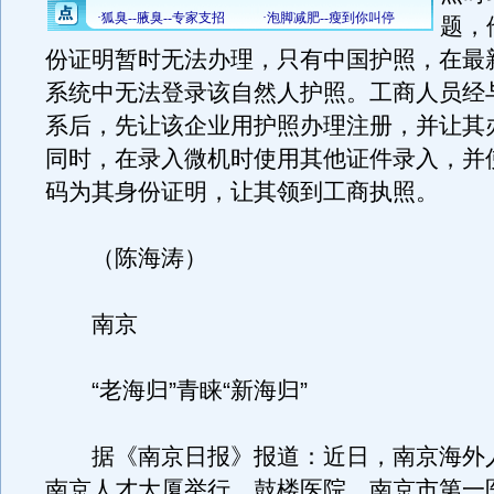
题，
份证明暂时无法办理，只有中国护照，在最
系统中无法登录该自然人护照。工商人员经
系后，先让该企业用护照办理注册，并让其
同时，在录入微机时使用其他证件录入，并
码为其身份证明，让其领到工商执照。
（陈海涛）
南京
“老海归”青睐“新海归”
据《南京日报》报道：近日，南京海外
南京人才大厦举行。鼓楼医院、南京市第一