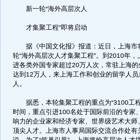
新一轮“海外高层次人
才集聚工程”即将启动
据《中国文化报》报道：近日，上海市
轮“海外高层次人才集聚工程”。到2010年
进各类外国专家超过20万人次，常驻上海的
达到12万人，来上海工作和创业的留学人员
人。
据悉，本轮集聚工程的重点为“3100工程
时间，重点引进100名处于国际前沿的专家
响力的企业家和经济专家、世界级艺术大师
顶尖人才。上海市人事局国际交流合作处有