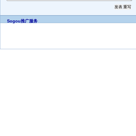
Sogou推广服务