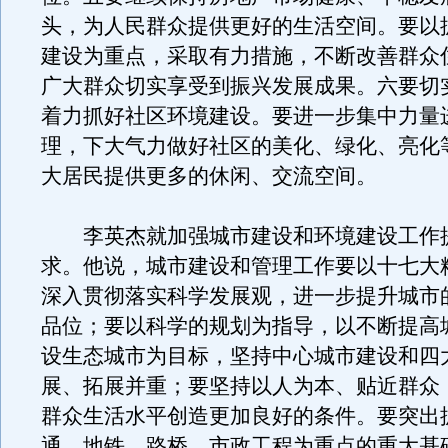
头，为人民群众提供更好的生活空间。要以
建设为重点，采取有力措施，不断改善群众
广大群众切实享受到振兴发展成果。六要切
着力抓好社区环境建设。要进一步集中力量
理，下大气力做好社区的美化、绿化、亮化
大居民提供更多的休闲、交流空间。
李英杰就加强城市建设和环境建设工作
求。他说，城市建设和管理工作要以十七大
深入贯彻落实科学发展观，进一步提升城市
品位；要以科学的规划为指导，以不断提高
设生态城市为目标，坚持中心城市建设和四
展、拓展并重；要坚持以人为本、贴近群众
群众生活水平创造更加良好的条件。要突出
通、地铁、路桥、市政工程为重点的重大基