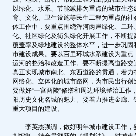
以绿化、水系、节能减排为重点的城市生态
育、文化、卫生设施等民生工程为重点的社
体工作中，要重点围绕浑河两岸绿化、二环
化、社区绿化及街头绿化开展工作，不断提
覆盖率及绿地建设的整体水平，进一步巩固
市建设成果。要以百里环城水系建设为重点
运河的整治和改造工作。要不断提高道路交
真正实现城市南北、东西道路的贯通，着力
网络化、立体化的城市路网，为市民出行创
要做好“一宫两陵”修缮和周边环境整治工作
阳历史文化名城的魅力。要着力推进金廊、
重大项目的建设。
李英杰强调，做好明年城市建设工作，