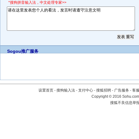
*搜狗拼音输入法，中文处理专家>>
Sogou推广服务
设置首页
-
搜狗输入法
-
支付中心
-
搜狐招聘
-
广告服务
-
客
Copyright
©
2016 Sohu.com 
搜狐不良信息举