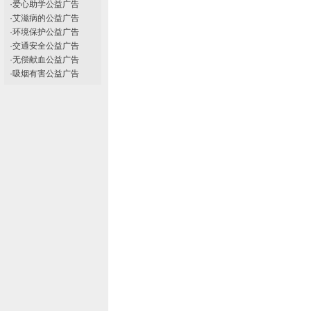
·
爱心助学公益广告
·
艾滋病的公益广告
·
环境保护公益广告
·
交通安全公益广告
·
无偿献血公益广告
·
吸烟有害公益广告