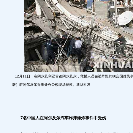
12月11日，在阿尔及利亚首都阿尔及尔，救援人员在被炸毁的联合国难民
署）驻阿尔及尔办事处办公楼现场搜救。新华社发
7名中国人在阿尔及尔汽车炸弹爆炸事件中受伤