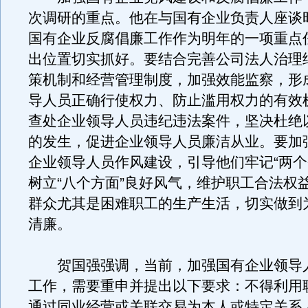
次调研的重点。他在与国有企业负责人座谈
国有企业反腐倡廉工作作为明年的一项重点
出位置切实抓好。要结合完善公司法人治理
策机制和经营管理制度，加强效能监察，形
导人员正确行使权力、防止滥用权力的有效
查处企业领导人员违纪违法案件，坚决杜绝
的发生，促进企业领导人员廉洁从业。要加
企业领导人员作风建设，引导他们牢记“两个
树立“八个方面”良好风气，维护职工合法权
群众尤其是困难职工的生产生活，切实做到
清廉。
贺国强强调，当前，加强国有企业领导
工作，需要重申并提出以下要求：不得利用
通过同业经营或关联交易为本人或特定关系