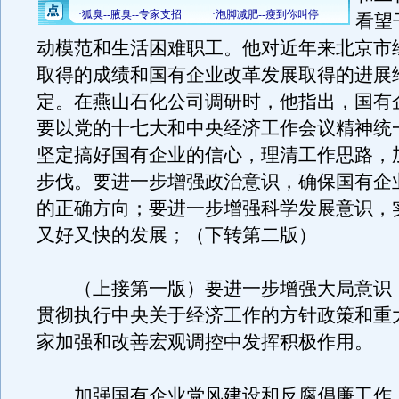
看望
动模范和生活困难职工。他对近年来北京市
取得的成绩和国有企业改革发展取得的进展
定。在燕山石化公司调研时，他指出，国有
要以党的十七大和中央经济工作会议精神统
坚定搞好国有企业的信心，理清工作思路，
步伐。要进一步增强政治意识，确保国有企
的正确方向；要进一步增强科学发展意识，
又好又快的发展；（下转第二版）
（上接第一版）要进一步增强大局意识
贯彻执行中央关于经济工作的方针政策和重
家加强和改善宏观调控中发挥积极作用。
加强国有企业党风建设和反腐倡廉工作