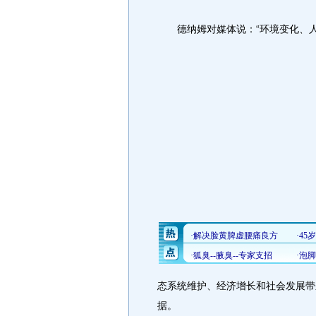
德纳姆对媒体说：“环境变化、人
态系统维护、经济增长和社会发展带
据。