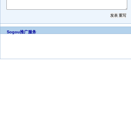
Sogou推广服务