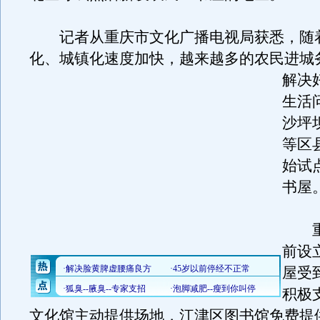
记者从重庆市文化广播电视局获悉，随
化、城镇化速度加快，越来越多的农民进城
解决
生活
沙坪
等区县
始试
书屋
重
前设
屋受
积极
文化馆主动提供场地，江津区图书馆免费提