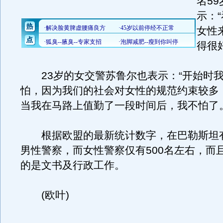
名5
示：
女性
得很
23岁的女交警苏鲁尔也表示：“开始时
怕，因为我们的社会对女性的规范约束较多
当我在马路上值勤了一段时间后，我不怕了。
根据欧盟的最新统计数字，在巴勒斯坦有1
男性警察，而女性警察仅有500名左右，而
的是文书及行政工作。
(欧叶)