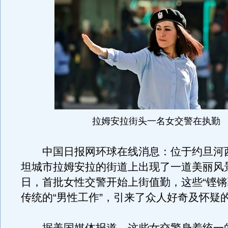
拉姆安拉街头一名女交警在执勤
中国日报网环球在线消息：位于约旦河
坦城市拉姆安拉的街道上出现了一道美丽风景
日，首批女性交警开始上街值勤，这些“铿锵
传统的“男性工作”，引来了众人好奇及怀疑