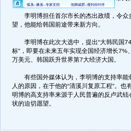
李明博担任首尔市长的杰出政绩，令众
望，他能给韩国前途带来新方向。
李明博在此次大选中，提出“大韩民国74
标”，即要在未来五年实现全国经济增长7%
万美元、韩国跃升世界第7大经济大国。
有些国外媒体认为，李明博的支持率能
人的原因，在于他的“清溪川复原工程”。也
明博的高支持率来源于人民普遍的反卢武铉
状的迫切愿望。