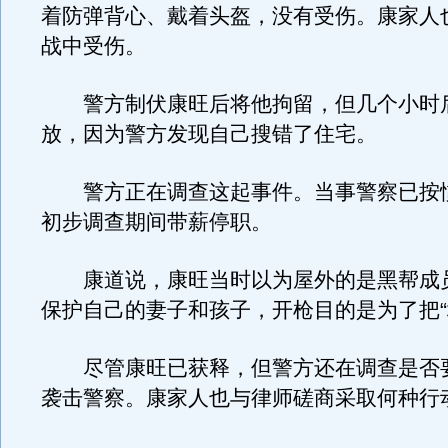
着防弹背心、戴着头盔，没有受伤。康家人
战中受伤。
警方制伏康旺后将他拘留，但几个小时
放，因为警方发现自己搜错了住宅。
警方正在调查这起事件。当事警察已按
初步调查期间带薪停职。
康道说，康旺当时以为屋外的是黑帮成
保护自己的妻子和孩子，开枪目的是为了把“
尽管康旺已获释，但警方还在调查是否
袭击警察。康家人也与律师磋商采取何种行