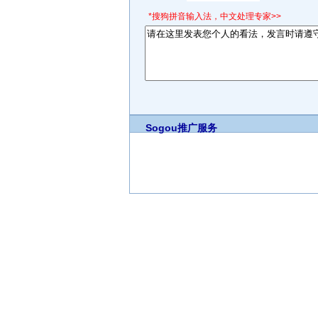
*搜狗拼音输入法，中文处理专家>>
Sogou推广服务