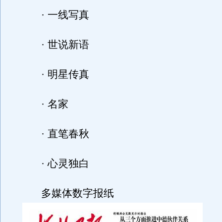
· 一线写真
· 世说新语
· 明星传真
· 名家
· 直笔春秋
· 心灵独白
多媒体数字报纸