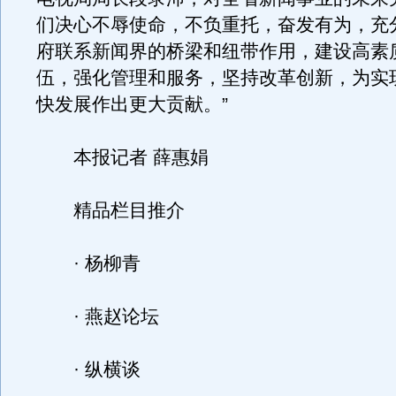
们决心不辱使命，不负重托，奋发有为，充
府联系新闻界的桥梁和纽带作用，建设高素
伍，强化管理和服务，坚持改革创新，为实
快发展作出更大贡献。”
本报记者 薛惠娟
精品栏目推介
· 杨柳青
· 燕赵论坛
· 纵横谈