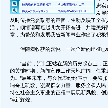
忠实
发展
及时传播党委政府的声音，生动反映了全省
活，倾情谱写燕赵儿女开拓奋进、共建美好
章，为繁荣和发展我省新闻事业作出了积极
伴随着收获的喜悦，一次全新的出征已
“当前，河北正站在新的历史起点上，正
的关键时期，新闻宣传工作天地广阔、任重
为。”展望未来，与会代表纷纷表示，要紧
响奋进凯歌、凝聚群众力量、服务全省人民
特色社会主义事业的征程中展现新风貌、创
铸新辉煌。