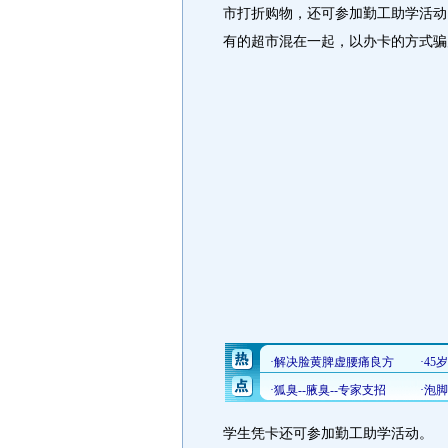
市打折购物，还可参加勤工助学活动
有的超市混在一起，以办卡的方式骗
学生凭卡还可参加勤工助学活动。