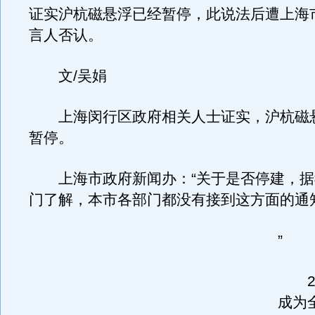
证实沪杭磁悬浮已经暂停，此说法后遭上海
言人否认。
文/吴娟
上海闵行区政府相关人士证实，沪杭磁
暂停。
上海市政府新闻办：“关于是否停建，据
门了解，本市各部门都没有接到这方面的通
”
20
成为