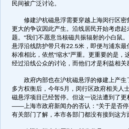
民间被广泛讨论。
修建沪杭磁悬浮需要穿越上海闵行区密
更大的争议因此产生。沿线居民开始考虑起
题。“我们不愿意当核磁共振辐射的小白鼠。
悬浮沿线防护带只有22.5米，即便与浦东最
标准相比，依然“缩水”严重。更重要的是，
经过沿线公众的讨论，而他们才是利益相关
政府内部也在沪杭磁悬浮的修建上产生
多方权衡后，今年5月，闵行区政府相关人
磁悬浮项目已经暂停。但这一说法遭到了更
——上海市政府新闻办的否认：“关于是否
有关部门了解，本市各部门都没有接到这方