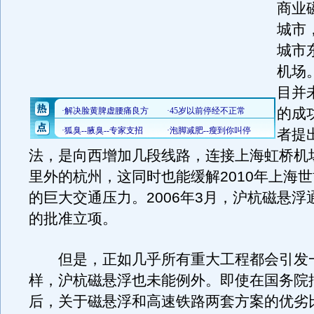
商业
城市
城市
机场
目并
的成
者提
法，是向西增加几段线路，连接上海虹桥机场
里外的杭州，这同时也能缓解2010年上海
的巨大交通压力。2006年3月，沪杭磁悬浮
的批准立项。
但是，正如几乎所有重大工程都会引发
样，沪杭磁悬浮也未能例外。即使在国务院
后，关于磁悬浮和高速铁路两套方案的优劣