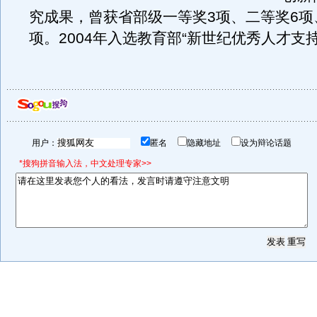
究成果，曾获省部级一等奖3项、二等奖6项
项。2004年入选教育部“新世纪优秀人才支
用户：
匿名
隐藏地址
设为辩论话题
*搜狗拼音输入法，中文处理专家>>