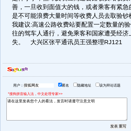
善，一旦收到面值大的钱，或者乘客有紧急
是不可能浪费大量时间等收费人员去取验钞
我建议:高速公路收费站要配置一定数量的
往的驾车人通行，避免乘客和国家遭受经济
失。 大兴区张平通讯员王强整理RJ121
用户：
匿名
隐藏地址
设为辩论话题
*搜狗拼音输入法，中文处理专家>>