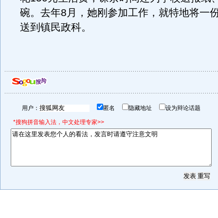
碗。去年8月，她刚参加工作，就特地将一
送到镇民政科。
用户：
匿名
隐藏地址
设为辩论话题
*搜狗拼音输入法，中文处理专家>>