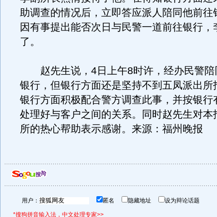
助调查的情况后，立即答应派人陪同他前往
因有事提出能否次日与民警一道前往银行，
了。
赵先生说，4日上午8时许，经办民警陪
银行，但银行方面还是坚持不到五凤派出所
银行方面积极配合警方调查此事，并按银行
处理好与客户之间的关系。同时赵先生对本
所的热心帮助表示感谢。来源：福州晚报
用户：
匿名
隐藏地址
设为辩论话题
*搜狗拼音输入法，中文处理专家>>