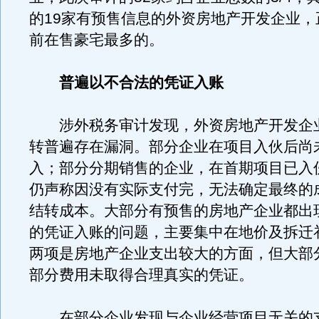
的19家有预售信息的外资房地产开发企业，
前在售豪宅最多的。
普遍以不合法的凭证入账
涉外税务审计发现，外资房地产开发企
转普遍存在漏洞。部分企业在项目入伙后尚
入；部分分期销售的企业，在首期项目已入
仍声称因没有实际支付完，无法确定最终的
结转成本。大部分有预售的房地产企业都出
的凭证入账的问题，主要集中在地价及拆迁
两项是房地产企业支出较大的方面，但大部
部分费用未取得合理真实的凭证。
在部分企业发现与企业经营项目无关的