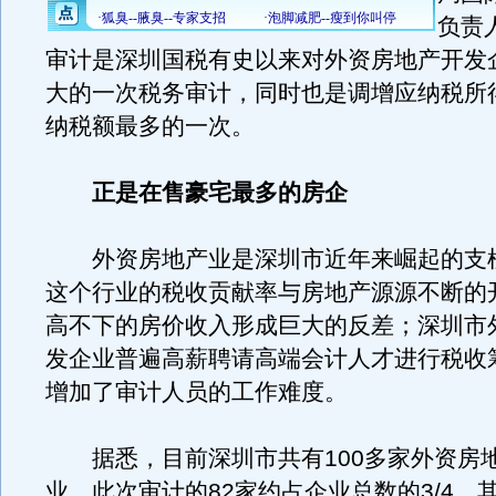
负责
审计是深圳国税有史以来对外资房地产开发
大的一次税务审计，同时也是调增应纳税所
纳税额最多的一次。
正是在售豪宅最多的房企
外资房地产业是深圳市近年来崛起的支
这个行业的税收贡献率与房地产源源不断的
高不下的房价收入形成巨大的反差；深圳市
发企业普遍高薪聘请高端会计人才进行税收
增加了审计人员的工作难度。
据悉，目前深圳市共有100多家外资房
业，此次审计的82家约占企业总数的3/4，