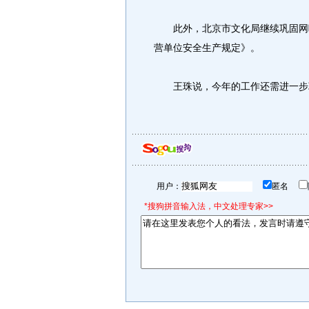
此外，北京市文化局继续巩固网吧
营单位安全生产规定》。
王珠说，今年的工作还需进一步巩
用户：
匿名
*搜狗拼音输入法，中文处理专家>>