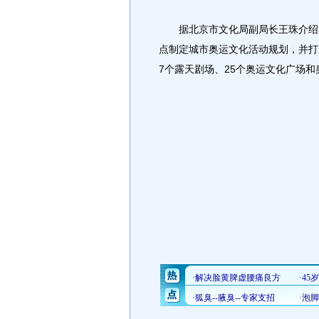
据北京市文化局副局长王珠介绍，
点制定城市奥运文化活动规划，并打
7个露天剧场、25个奥运文化广场