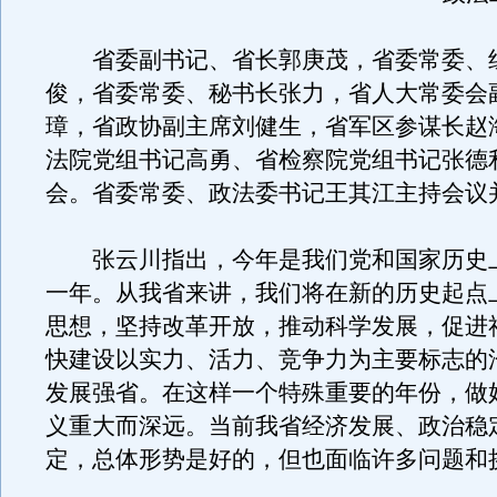
省委副书记、省长郭庚茂，省委常委、
俊，省委常委、秘书长张力，省人大常委会
璋，省政协副主席刘健生，省军区参谋长赵
法院党组书记高勇、省检察院党组书记张德
会。省委常委、政法委书记王其江主持会议
张云川指出，今年是我们党和国家历史
一年。从我省来讲，我们将在新的历史起点
思想，坚持改革开放，推动科学发展，促进
快建设以实力、活力、竞争力为主要标志的
发展强省。在这样一个特殊重要的年份，做
义重大而深远。当前我省经济发展、政治稳
定，总体形势是好的，但也面临许多问题和