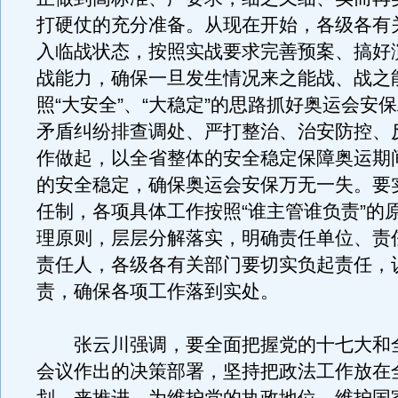
打硬仗的充分准备。从现在开始，各级各有
入临战状态，按照实战要求完善预案、搞好
战能力，确保一旦发生情况来之能战、战之
照“大安全”、“大稳定”的思路抓好奥运会安
矛盾纠纷排查调处、严打整治、治安防控、
作做起，以全省整体的安全稳定保障奥运期
的安全稳定，确保奥运会安保万无一失。要
任制，各项具体工作按照“谁主管谁负责”的
理原则，层层分解落实，明确责任单位、责
责任人，各级各有关部门要切实负起责任，
责，确保各项工作落到实处。
张云川强调，要全面把握党的十七大和
会议作出的决策部署，坚持把政法工作放在