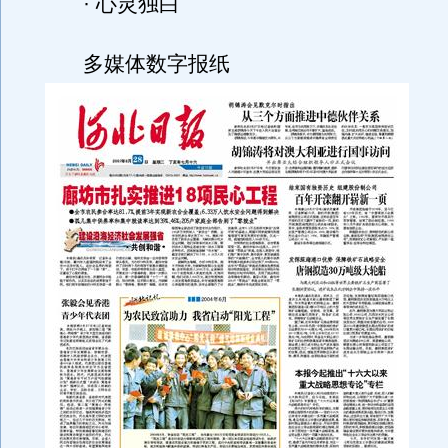
· 心灵独白
多媒体数字报纸