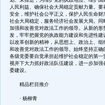
划、来推进，为维护党的执政地位、维护国
人民利益、确保社会大局稳定贡献力量。要
安全，维护社会公平正义，保护人民生命财
社会大局稳定，服务经济社会发展大局。同
加强和改善党对政法工作的领导。从新的形
发，牢牢把握党的执政能力建设和先进性建
以改革创新的精神，从思想上、政治上、组
和改善党对政法工作的领导。始终坚持正确
各级党委要自觉承担起维护社会稳定的第一
视并下大力抓好政法队伍建设，进一步加强
委建设。
精品栏目推介
· 杨柳青