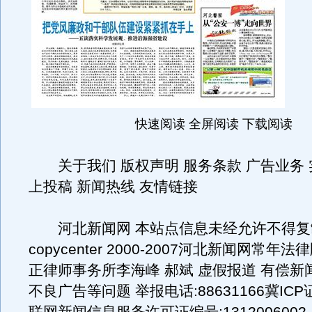
快速阅读 全屏阅读 下载阅读
关于我们 版权声明 服务条款 广告业务 
上投稿 新闻热线 友情链接
河北新闻网 本站点信息未经允许不得复
copycenter 2000-2007河北新闻网常
正律师事务所李海峰 郝斌 虚假报道 有偿新
不良广告等问题 举报电话:88631166冀ICP证