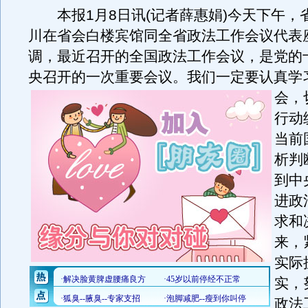
本报1月8日讯(记者薛惠娟)今天下午，
川在省会白楼宾馆同全省政法工作会议代表
调，最近召开的全国政法工作会议，是党的
央召开的一次重要会议。
我们一定要认真学
会，
行动
当前
析判
到中
进政
求和
来，
实际
实，
政法