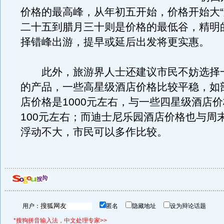
价格的最高峰，从年初五开始，价格开始大“
二十五到腊月三十则是价格的最低谷，精明
择错峰出游，提早或延后出发将更实惠。
此外，旅游界人士还建议市民不妨选择
的产品，一些高星级酒店价格比较平稳，如
店价格是1000元左右，与一些四星级酒店
100元左右；而迪士尼乐园酒店价格也与周
浮动不大，市民可以多作比较。
用户：
匿名
隐藏地址
设为辩论话题
*搜狗拼音输入法，中文处理专家>>