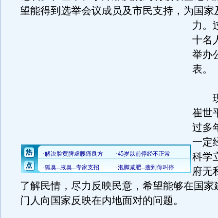
望能得到选举会议成员及市民支持，为国家
力。
十名
举办
表。
现
崔世
过多
一定
科学
府无
了解民情，尽力反映民意，希望能够在国家
门人向国家反映在内地面对的问题。