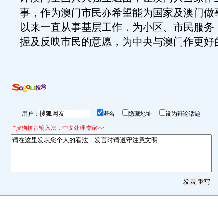
事，作为澳门市民亦希望能为国家及澳门做
以来一直从事基层工作，为小区、市民服务
握及反映市民的意愿，为中央与澳门作更好
用户：
匿名
隐藏地址
设为辩论话题
*搜狗拼音输入法，中文处理专家>>