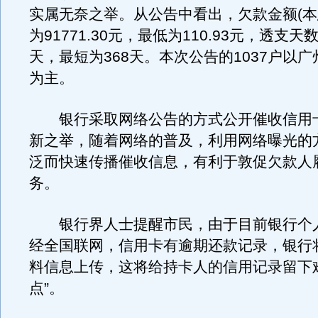
实属无奈之举。从公告中看出，欠款金额(本
为91771.30元，最低为110.93元，透支天
天，最短为368天。本次公告的1037户以
为主。
银行采取网络公告的方式公开催收信用
新之举，随着网络的普及，利用网络曝光的
泛而快速传播催收信息，有利于敦促欠款人
务。
银行界人士提醒市民，由于目前银行个
经全国联网，信用卡有逾期还款记录，银行
料信息上传，这将给持卡人的信用记录留下
点”。