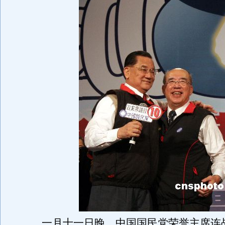
一月十一日晚，中国国民党荣誉主席连