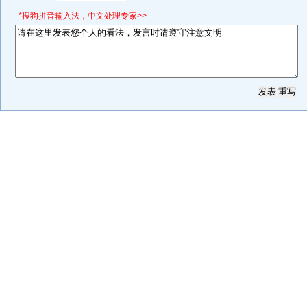
*搜狗拼音输入法，中文处理专家>>