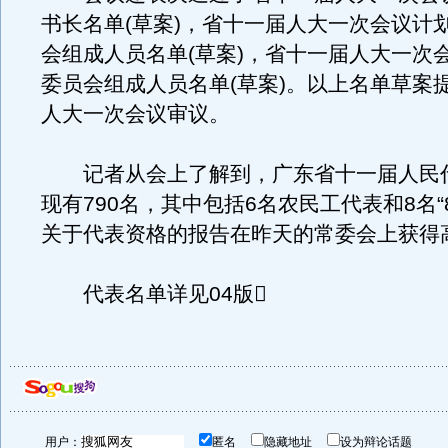
书长名单(草案)，省十一届人大一次会议计
会组成人员名单(草案)，省十一届人大一次
委员会组成人员名单(草案)。以上名单草案
人大一次会议审议。
记者从会上了解到，广东省十一届人民
现有790名，其中包括6名农民工代表和8名“
关于代表资格的报告在昨天的常委会上获得
代表名单详见04版
用户：
匿名
隐藏地址
设为辩论话题