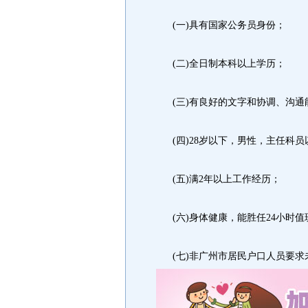
(一)具有国家公务员身份；
(二)全日制本科以上学历；
(三)有良好的文字和协调、沟通
(四)28岁以下，男性，主任科员
(五)满2年以上工作经历；
(六)身体健康，能胜任24小时值
(七)非广州市居民户口人员要求