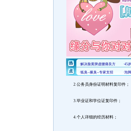
2.公务员身份证明材料复印件；
3.毕业证和学位证复印件；
4.个人详细的经历材料；