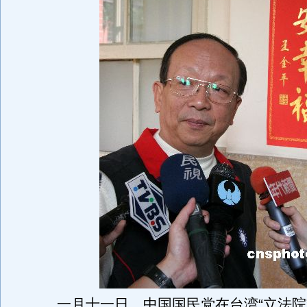
一月十一日，中国国民党在台湾“立法院