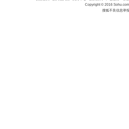
Copyright
©
2016 Sohu.com 
搜狐不良信息举