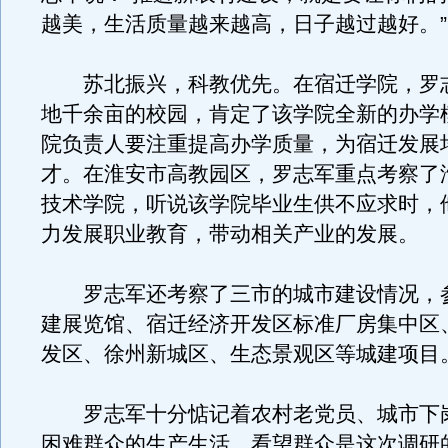
越美，生活质量越来越高，日子越过越好。”
苏北振兴，科教优先。在宿迁学院，罗
地千余亩的校园，肯定了该学院全新的办学
院负责人要注重提高办学质量，为宿迁发展
才。在淮安市高教园区，罗志军重点考察了
技术学院，听说该学院毕业生供不应求时，
力发展职业教育，带动相关产业的发展。
罗志军还考察了三市的城市建设情况，
建展览馆、宿迁经济开发区标准厂房集中区
发区、徐州新城区、生态景观区等城建项目
罗志军十分惦记着农村老党员、城市下
困难群众的生产生活，看望群众是这次调研