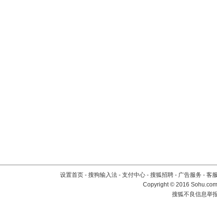
设置首页
-
搜狗输入法
-
支付中心
-
搜狐招聘
-
广告服务
-
客
Copyright
©
2016 Sohu.com 
搜狐不良信息举