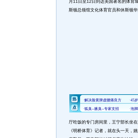
月11日至12日到达美国著名的体育
斯顿总领馆文化体育官员和休斯顿华
厅吃饭的专门房间里，王宁部长坐在
《明桥体育》记者，就在头一天，姚