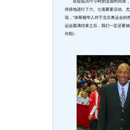
在短短20个小时的逗留时间里，
停蹄地进行了六、七项重要活动。尤
说，“休斯顿华人对于北京奥运会的
运会圆满结束之后，我们一定还要抽
许阳）