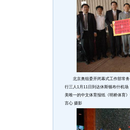
北京奥组委开闭幕式工作部常务副
行三人1月11日到达休斯顿布什机场
美唯一的中文体育报纸《明桥体育》
言心 摄影