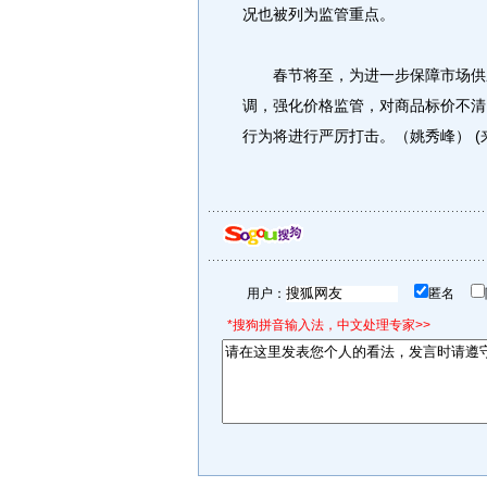
况也被列为监管重点。
春节将至，为进一步保障市场供应
调，强化价格监管，对商品标价不清
行为将进行严厉打击。（姚秀峰） (
用户：
匿名
*搜狗拼音输入法，中文处理专家>>