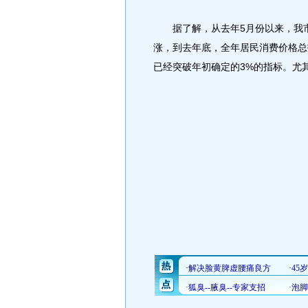
据了解，从去年5月份以来，我市
涨，到去年底，全年居民消费价格总指
已经突破年初确定的3%的指标。
尤