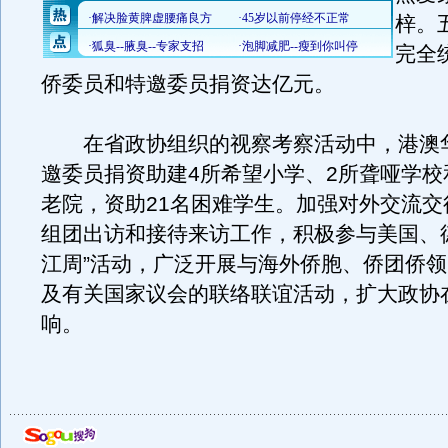
梓。
完全
侨委员和特邀委员捐资达亿元。
在省政协组织的视察考察活动中，港澳
邀委员捐资助建4所希望小学、2所聋哑学校
老院，资助21名困难学生。加强对外交流交
组团出访和接待来访工作，积极参与美国、
江周”活动，广泛开展与海外侨胞、侨团侨
及有关国家议会的联络联谊活动，扩大政协
响。