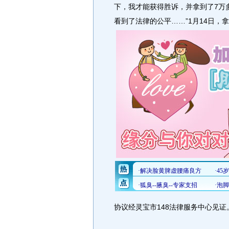
下，我才能获得胜诉，并拿到了7万
看到了法律的公平……”1月14日
协议经灵宝市148法律服务中心见证