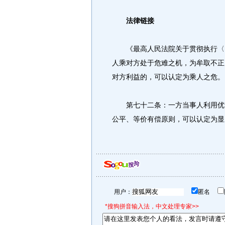
法律链接
《最高人民法院关于贯彻执行〈民
人乘对方处于危难之机，为牟取不正
对方利益的，可以认定为乘人之危。
第七十二条：一方当事人利用优势
公平、等价有偿原则，可以认定为显
用户：
匿名
*搜狗拼音输入法，中文处理专家>>