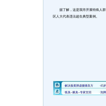
据了解，这是我市开展特殊人群违
区人大代表违法超生典型案例。