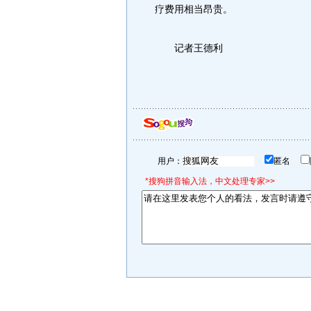
疗费用相当昂贵。
记者王德利
用户：
匿名
*搜狗拼音输入法，中文处理专家>>