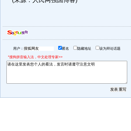
(来源：人民网强国博客)
用户：
匿名
隐藏地址
设为辩论话题
*搜狗拼音输入法，中文处理专家>>