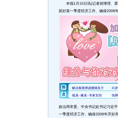
本报1月15日讯(记者胡博理、霍
抓好第一季度经济工作、确保2008
政治局常委、中央书记处书记习近平
一季度经济工作、确保2008年开