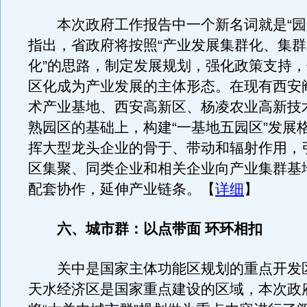
本次政府工作报告中一个新名词就是“园
指出，省政府将按照“产业发展集群化、集
化”的思路，制定发展规划，强化政策支持
区化成为产业发展的主体形态。在现有西安
术产业基地、西安高新区、杨凌农业高新技
熟园区的基础上，构建“一基地五园区”发展
挥大型龙头企业的骨于、带动和辐射作用，
区集聚、同类企业和相关企业向产业集群基
配套协作，延伸产业链条。【
详细
】
六、城市群：以点带面 环环相扣
关中是国家主体功能区规划的重点开发
天水经济区是国家重点建设的区域，本次政