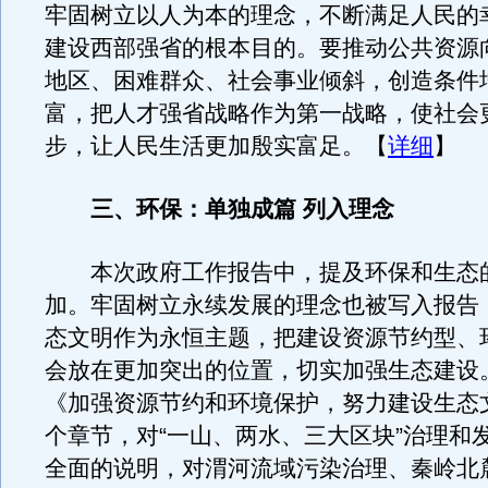
牢固树立以人为本的理念，不断满足人民的
建设西部强省的根本目的。要推动公共资源
地区、困难群众、社会事业倾斜，创造条件
富，把人才强省战略作为第一战略，使社会
步，让人民生活更加殷实富足。【
详细
】
三、环保：单独成篇 列入理念
本次政府工作报告中，提及环保和生态
加。牢固树立永续发展的理念也被写入报告
态文明作为永恒主题，把建设资源节约型、
会放在更加突出的位置，切实加强生态建设
《加强资源节约和环境保护，努力建设生态
个章节，对“一山、两水、三大区块”治理和
全面的说明，对渭河流域污染治理、秦岭北