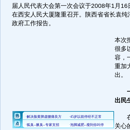
届人民代表大会第一次会议于2008年1月16
在西安人民大厦隆重召开。陕西省省长袁纯
政府工作报告。
本次
很多
容，
重加
出。
一
出民
在
关心