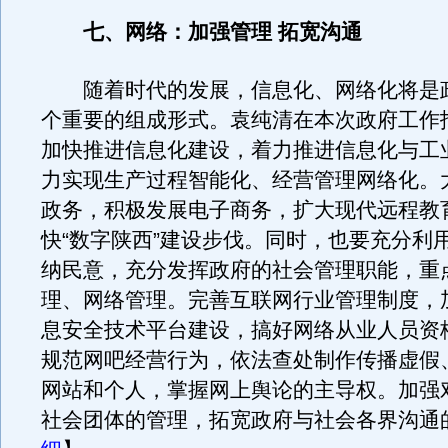
七、网络：加强管理 拓宽沟通
随着时代的发展，信息化、网络化将是
个重要的组成形式。袁纯清在本次政府工作
加快推进信息化建设，着力推进信息化与工
力实现生产过程智能化、经营管理网络化。
政务，积极发展电子商务，扩大现代远程教
快“数字陕西”建设步伐。同时，也要充分利
纳民意，充分发挥政府的社会管理职能，重
理、网络管理。完善互联网行业管理制度，
息安全技术平台建设，搞好网络从业人员资
规范网吧经营行为，依法查处制作传播虚假
网站和个人，掌握网上舆论的主导权。加强
社会团体的管理，拓宽政府与社会各界沟通