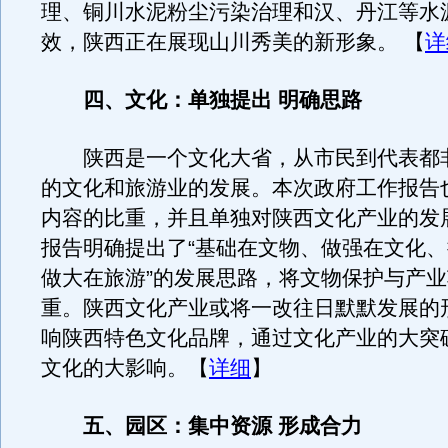
理、铜川水泥粉尘污染治理和汉、丹江等水
效，陕西正在展现山川秀美的新形象。 【
详
四、文化：单独提出 明确思路
陕西是一个文化大省，从市民到代表都
的文化和旅游业的发展。本次政府工作报告
内容的比重，并且单独对陕西文化产业的发
报告明确提出了“基础在文物、做强在文化
做大在旅游”的发展思路，将文物保护与产
重。陕西文化产业或将一改往日默默发展的
响陕西特色文化品牌，通过文化产业的大突
文化的大影响。【
详细
】
五、园区：集中资源 形成合力