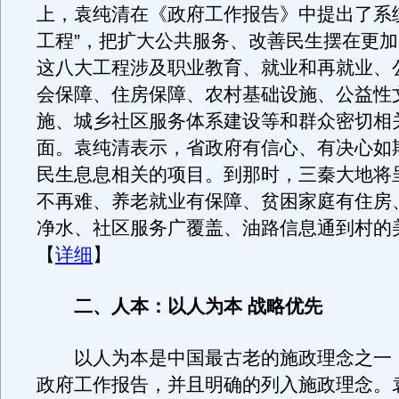
上，袁纯清在《政府工作报告》中提出了系
工程”，把扩大公共服务、改善民生摆在更
这八大工程涉及职业教育、就业和再就业、
会保障、住房保障、农村基础设施、公益性
施、城乡社区服务体系建设等和群众密切相
面。袁纯清表示，省政府有信心、有决心如
民生息息相关的项目。到那时，三秦大地将
不再难、养老就业有保障、贫困家庭有住房
净水、社区服务广覆盖、油路信息通到村的
【
详细
】
二、人本：以人为本 战略优先
以人为本是中国最古老的施政理念之一
政府工作报告，并且明确的列入施政理念。